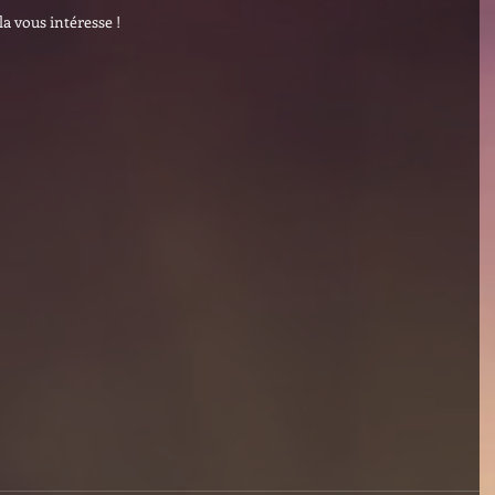
la vous intéresse !