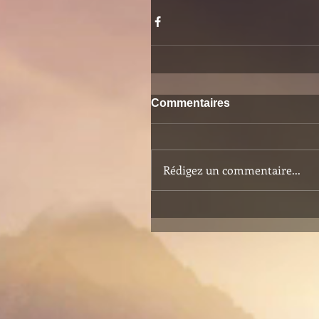
Commentaires
Rédigez un commentaire...