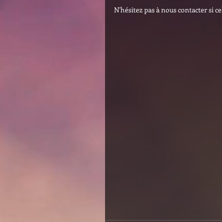
N'hésitez pas à nous contacter si ce