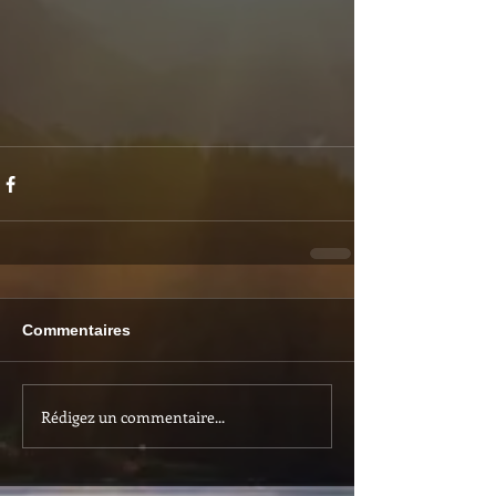
Commentaires
Rédigez un commentaire...