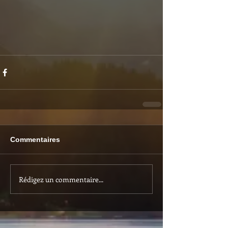
Commentaires
Rédigez un commentaire...