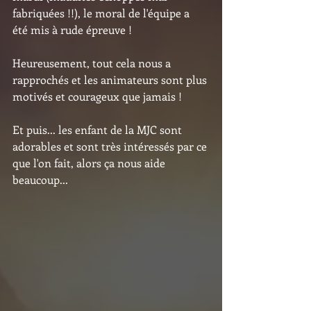
fabriquées !!), le moral de l'équipe a 
été mis à rude épreuve !
Heureusement, tout cela nous a 
rapprochés et les animateurs sont plus 
motivés et courageux que jamais !
Et puis... les enfant de la MJC sont 
adorables et sont très intéressés par ce 
que l'on fait, alors ça nous aide 
beaucoup...