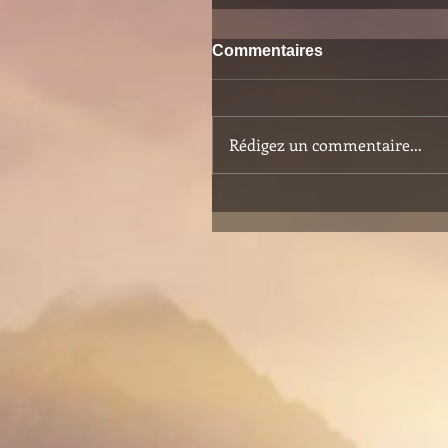
Commentaires
Rédigez un commentaire...