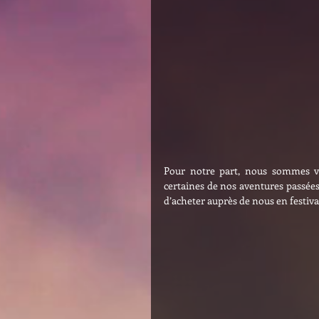
Pour notre part, nous sommes ve
certaines de nos aventures passées, 
d’acheter auprès de nous en festiva