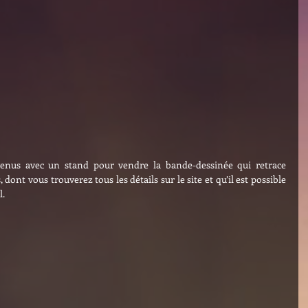
nus avec un stand pour vendre la bande-dessinée qui retrace 
dont vous trouverez tous les détails sur le site et qu’il est possible 
l.