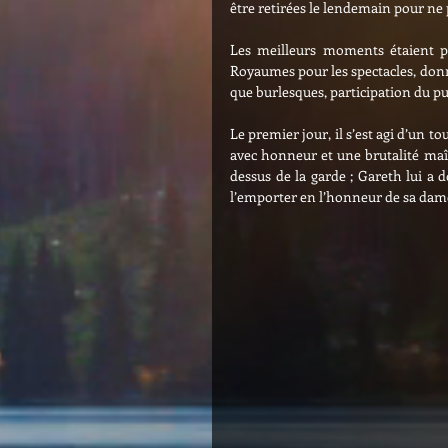
être retirées le lendemain pour ne pa
Les meilleurs moments étaient p
Royaumes pour les spectacles, donn
que burlesques, participation du pu
Le premier jour, il s’est agi d’un 
avec honneur et une brutalité maît
dessus de la garde ; Gareth lui a 
l’emporter en l’honneur de sa dam