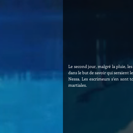
Le second jour, malgré la pluie, l
dans le but de savoir qui seraient l
Nessa. Les escrimeurs s’en sont to
martiales.