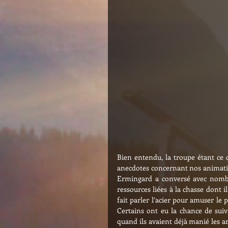
Bien entendu, la troupe étant ce 
anecdotes concernant nos animatio
Ermingard a conversé avec nombre 
ressources liées à la chasse dont 
fait parler l’acier pour amuser le 
Certains ont eu la chance de suiv
quand ils avaient déjà manié les ar