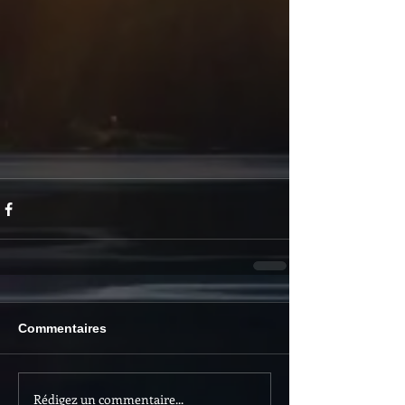
Commentaires
Rédigez un commentaire...