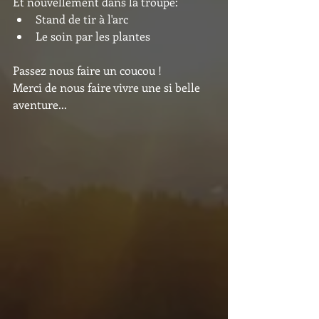
Et nouvellement dans la troupe:
Stand de tir à l'arc
Le soin par les plantes
Passez nous faire un coucou !
Merci de nous faire vivre une si belle 
aventure...