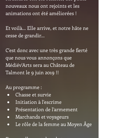
nouveaux nous ont rejoints et les 
animations ont été améliorées !
Et voilà... Elle arrive, et notre hâte ne 
cesse de grandir...
C'est donc avec une très grande fierté 
que nous vous annonçons que 
Médiév'Arts sera au Château de 
Talmont le 9 juin 2019 !!
Au programme :
Chasse et survie
Initiation à l'escrime
Présentation de l'armement
Marchands et voyageurs
Le rôle de la femme au Moyen Âge