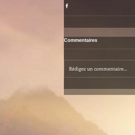
Commentaires
Rédigez un commentaire...