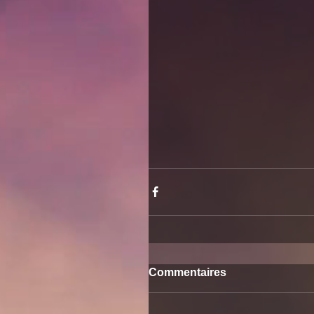
Commentaires