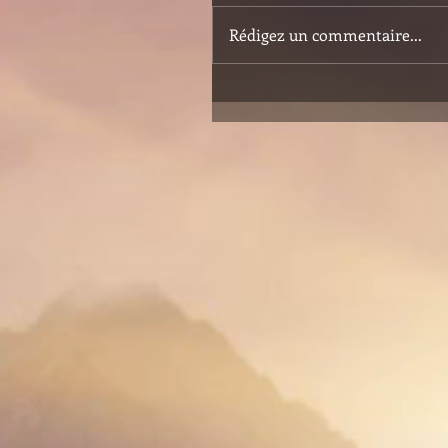
Rédigez un commentaire...